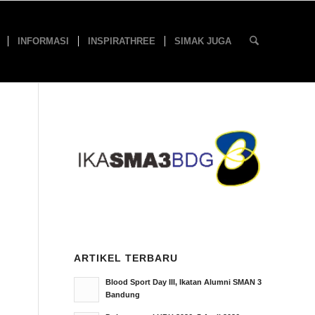
INFORMASI
INSPIRATHREE
SIMAK JUGA
ARTIKEL TERBARU
Blood Sport Day III, Ikatan Alumni SMAN 3
Bandung