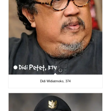
Didi Widiatmoko, 374