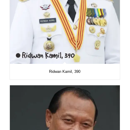
Ridwan Kamil, 390