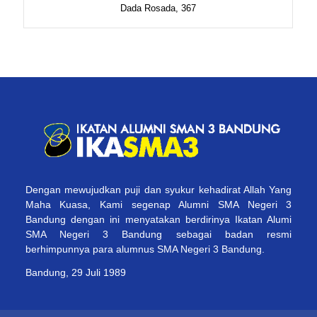
Dada Rosada, 367
Dengan mewujudkan puji dan syukur kehadirat Allah Yang
Maha Kuasa, Kami segenap Alumni SMA Negeri 3
Bandung dengan ini menyatakan berdirinya Ikatan Alumi
SMA Negeri 3 Bandung sebagai badan resmi
berhimpunnya para alumnus SMA Negeri 3 Bandung.
Bandung, 29 Juli 1989