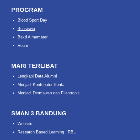
PROGRAM
Blood Sport Day
Beasiswa
Bakti Almamater
Reuni
MARI TERLIBAT
Lengkapi Data Alumni
Menjadi Kontributor Berita
Menjadi Dermawan dan Filantropis
SMAN 3 BANDUNG
Website
Research Based Learning : RBL