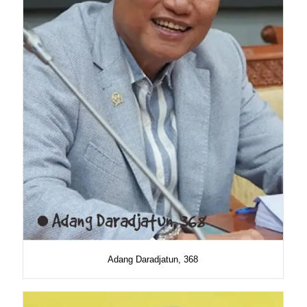
Adang Daradjatun, 368