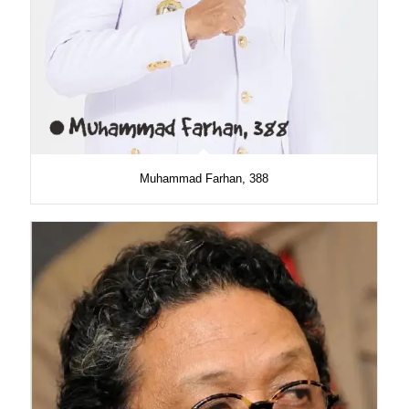
Muhammad Farhan, 388