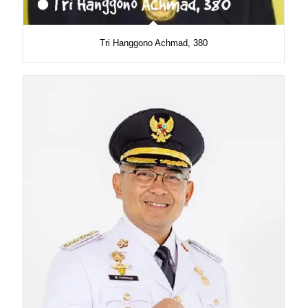
Tri Hanggono Achmad, 380