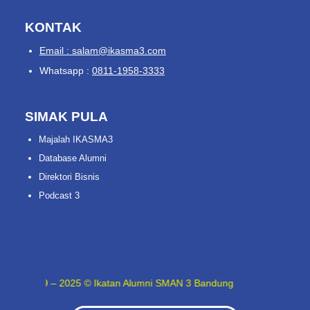
KONTAK
Email : salam@ikasma3.com
Whatsapp :
0811-1958-3333
SIMAK PULA
Majalah IKASMA3
Database Alumni
Direktori Bisnis
Podcast 3
89 – 2025 © Ikatan Alumni SMAN 3 Bandung