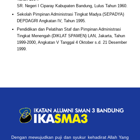
SR. Negeri I Ciparay Kabupaten Bandung, Lulus Tahun 1960.
Sekolah Pimpinan Administrasi Tingkat Madya (SEPADYA)
DEPDAGRI Angkatan IV, Tahun 1995.
Pendidikan dan Pelatihan Staf dan Pimpinan Administrasi
Tingkat Menengah (DIKLAT SPAMEN) LAN, Jakarta, Tahun
1999-2000, Angkatan V Tanggal 4 Oktober s.d. 21 Desember
1999.
Dengan mewujudkan puji dan syukur kehadirat Allah Yang