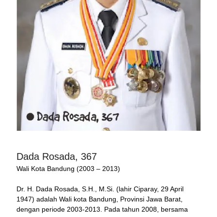
Dada Rosada, 367
Wali Kota Bandung (2003 – 2013)
Dr. H. Dada Rosada, S.H., M.Si. (lahir Ciparay, 29 April
1947) adalah Wali kota Bandung, Provinsi Jawa Barat,
dengan periode 2003-2013. Pada tahun 2008, bersama