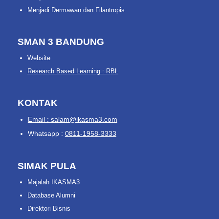
Menjadi Dermawan dan Filantropis
SMAN 3 BANDUNG
Website
Research Based Learning : RBL
KONTAK
Email : salam@ikasma3.com
Whatsapp :
0811-1958-3333
SIMAK PULA
Majalah IKASMA3
Database Alumni
Direktori Bisnis