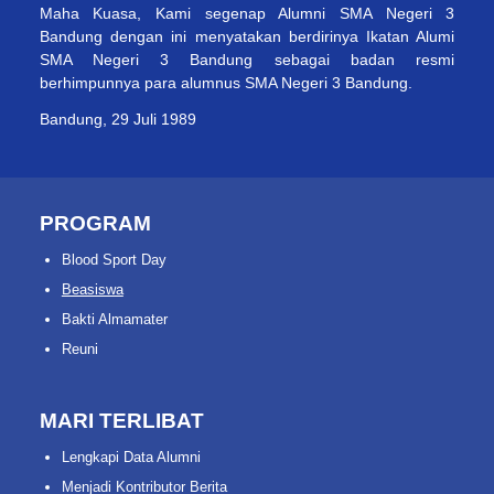
Maha Kuasa, Kami segenap Alumni SMA Negeri 3
Bandung dengan ini menyatakan berdirinya Ikatan Alumi
SMA Negeri 3 Bandung sebagai badan resmi
berhimpunnya para alumnus SMA Negeri 3 Bandung.
Bandung, 29 Juli 1989
PROGRAM
Blood Sport Day
Beasiswa
Bakti Almamater
Reuni
MARI TERLIBAT
Lengkapi Data Alumni
Menjadi Kontributor Berita