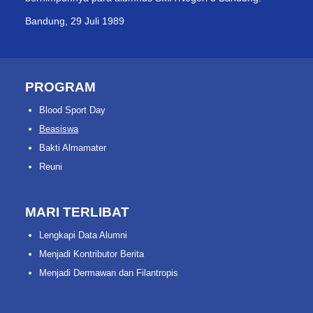
Bandung, 29 Juli 1989
PROGRAM
Blood Sport Day
Beasiswa
Bakti Almamater
Reuni
MARI TERLIBAT
Lengkapi Data Alumni
Menjadi Kontributor Berita
Menjadi Dermawan dan Filantropis