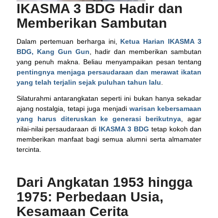
IKASMA 3 BDG Hadir dan
Memberikan Sambutan
Dalam pertemuan berharga ini,
Ketua Harian IKASMA 3
BDG, Kang Gun Gun
, hadir dan memberikan sambutan
yang penuh makna. Beliau menyampaikan pesan tentang
pentingnya menjaga persaudaraan dan merawat ikatan
yang telah terjalin sejak puluhan tahun lalu
.
Silaturahmi antarangkatan seperti ini bukan hanya sekadar
ajang nostalgia, tetapi juga menjadi
warisan kebersamaan
yang harus diteruskan ke generasi berikutnya
, agar
nilai-nilai persaudaraan di
IKASMA 3 BDG
tetap kokoh dan
memberikan manfaat bagi semua alumni serta almamater
tercinta.
Dari Angkatan 1953 hingga
1975: Perbedaan Usia,
Kesamaan Cerita