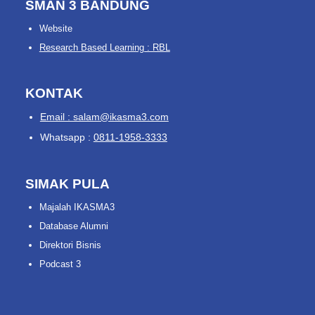
SMAN 3 BANDUNG
Website
Research Based Learning : RBL
KONTAK
Email : salam@ikasma3.com
Whatsapp :
0811-1958-3333
SIMAK PULA
Majalah IKASMA3
Database Alumni
Direktori Bisnis
Podcast 3