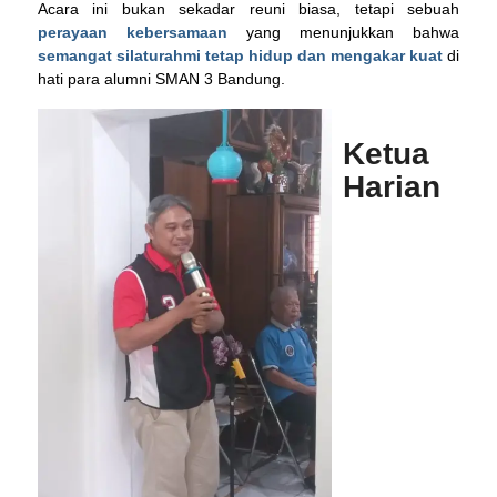
Acara ini bukan sekadar reuni biasa, tetapi sebuah
perayaan kebersamaan
yang menunjukkan bahwa
semangat silaturahmi tetap hidup dan mengakar kuat
di
hati para alumni SMAN 3 Bandung.
Ketua
Harian