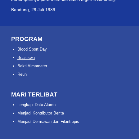
Bandung, 29 Juli 1989
PROGRAM
Blood Sport Day
Beasiswa
Bakti Almamater
Reuni
MARI TERLIBAT
Lengkapi Data Alumni
Menjadi Kontributor Berita
Menjadi Dermawan dan Filantropis