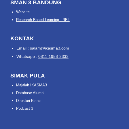
SMAN 3 BANDUNG
Website
Research Based Learning : RBL
KONTAK
Email : salam@ikasma3.com
Whatsapp :
0811-1958-3333
SIMAK PULA
Majalah IKASMA3
Database Alumni
Direktori Bisnis
Podcast 3