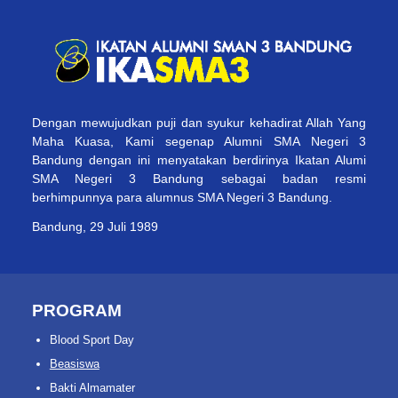
Dengan mewujudkan puji dan syukur kehadirat Allah Yang
Maha Kuasa, Kami segenap Alumni SMA Negeri 3
Bandung dengan ini menyatakan berdirinya Ikatan Alumi
SMA Negeri 3 Bandung sebagai badan resmi
berhimpunnya para alumnus SMA Negeri 3 Bandung.
Bandung, 29 Juli 1989
PROGRAM
Blood Sport Day
Beasiswa
Bakti Almamater