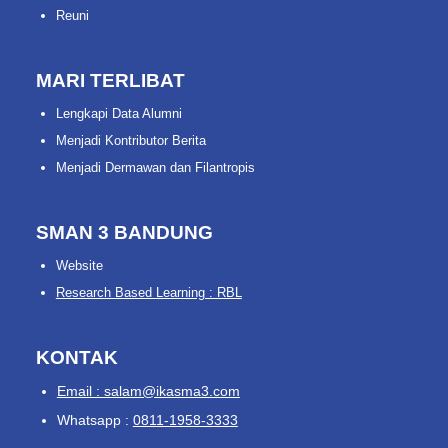
Reuni
MARI TERLIBAT
Lengkapi Data Alumni
Menjadi Kontributor Berita
Menjadi Dermawan dan Filantropis
SMAN 3 BANDUNG
Website
Research Based Learning : RBL
KONTAK
Email : salam@ikasma3.com
Whatsapp :
0811-1958-3333