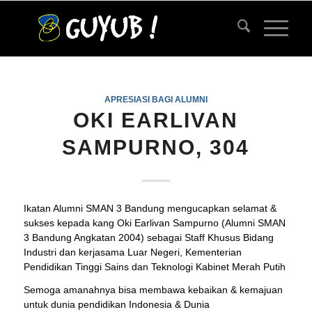
APRESIASI BAGI ALUMNI
OKI EARLIVAN
SAMPURNO, 304
Ikatan Alumni SMAN 3 Bandung mengucapkan selamat &
sukses kepada kang Oki Earlivan Sampurno (Alumni SMAN
3 Bandung Angkatan 2004) sebagai Staff Khusus Bidang
Industri dan kerjasama Luar Negeri, Kementerian
Pendidikan Tinggi Sains dan Teknologi Kabinet Merah Putih
Semoga amanahnya bisa membawa kebaikan & kemajuan
untuk dunia pendidikan Indonesia & Dunia