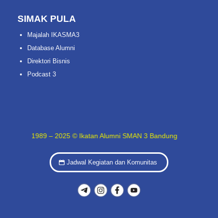
SIMAK PULA
Majalah IKASMA3
Database Alumni
Direktori Bisnis
Podcast 3
1989 – 2025 © Ikatan Alumni SMAN 3 Bandung
Jadwal Kegiatan dan Komunitas